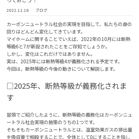
っておこう！
2022.12.16
ブログ
カーボンニュートラル社会の実現を目指して、私たちの身の
回りはどんどん変化してきています。
マイホームに関することでいえば、2022年の10月には断熱
等級6と7が新設されたことをご存知でしょうか。
しかし、変化はこれだけではありません。
実は、2025年には断熱等級4が義務化される予定です。
今回は、断熱等級の今後の動きについて解説します。
□2025年、断熱等級が義務化されま
す
冒頭でご紹介したように、断熱等級の義務化はカーボンニュ
ートラル社会実現の施策のうちの1つです。
そもそもカーボンニュートラルとは、温室効果ガスの排出量
を吸収量で相殺することで、全体として0にすることを指し