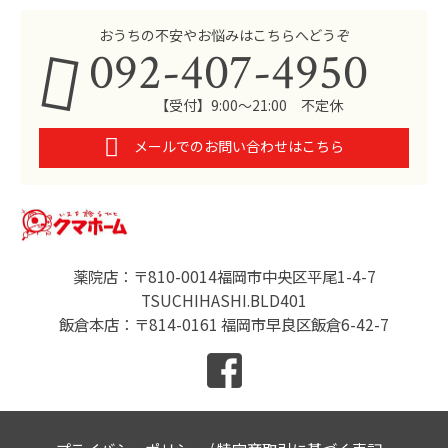
おうちの不安やお悩みはこちらへどうぞ
092-407-4950
【受付】9:00～21:00 不定休
メールでのお問い合わせはこちら
薬院店：〒810-0014福岡市中央区平尾1-4-7
TSUCHIHASHI.BLD401
飯倉本店：〒814-0161 福岡市早良区飯倉6-42-7