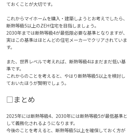
ておくことが大切です。
これからマイホームを購入・建築しようとお考えでしたら、
断熱等級5以上のZEH住宅を目指しましょう。
2030年までは断熱等級4が最低限必要な基準となりますが、
実はこの基準はほとんどの住宅メーカーでクリアされていま
す。
また、世界レベルで考えれば、断熱等級4はまだまだ低い基
準です。
これからのことを考えると、やはり断熱等級5以上を検討し
ておいたほうが賢明でしょう。
□まとめ
2025年には断熱等級4、2030年には断熱等級5が最低基準と
して義務化されるようになります。
今後のことを考えると、断熱等級5以上を確保しておく方が