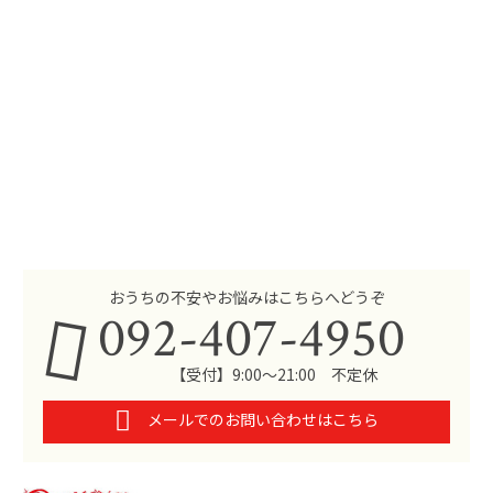
おうちの不安やお悩みはこちらへどうぞ
092-407-4950
【受付】9:00～21:00 不定休
メールでのお問い合わせはこちら