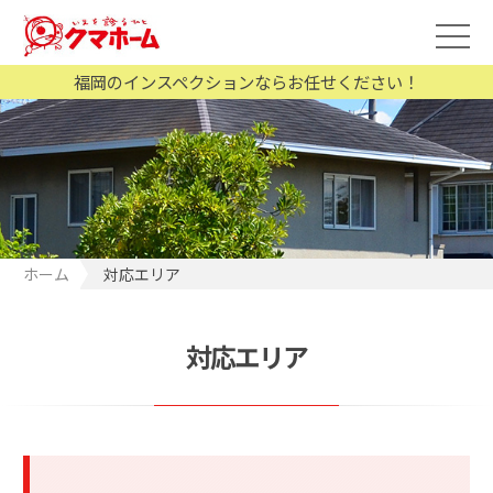
福岡のインスペクションならお任せください！
ホーム
対応エリア
対応エリア