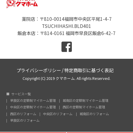
薬院店：〒810-0014福岡市中央区平尾1-4-7
TSUCHIHASHI.BLD401
飯倉本店：〒814-0161 福岡市早良区飯倉6-42-7
プライバシーポリシー
/
特定商取引に基づく表記
Copyright (C) 2019 クマホーム. All rights Reserved.
サービス一覧
早良区の定額制マイホーム管理
城南区の定額制マイホーム管理
中央区の定額制マイホーム管理
西区の定額制マイホーム管理
西区のリフォーム
中央区のリフォーム
城南区のリフォーム
早良区のリフォーム