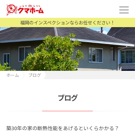
福岡のインスペクションならお任せください！
ホーム
ブログ
築30年の家の断熱性能をあげるといくらかかる？
ブログ
築30年の家の断熱性能をあげるといくらかかる？