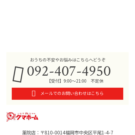
おうちの不安やお悩みはこちらへどうぞ
092-407-4950
【受付】9:00～21:00 不定休
メールでのお問い合わせはこちら
薬院店：〒810-0014福岡市中央区平尾1-4-7