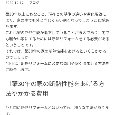
2022.12.12
ブログ
築30年以上にもなると、現在との基準の違いや劣化現象に
より、家の中でも外と同じくらい寒くなってしまうことがあ
ります。
これは家の断熱性能が低下していることが原因であり、冬で
も暖かい家にするためには断熱リフォームをする必要がある
ということです。
それでは、築30年の家の断熱性能をあげるといくらかかる
のでしょうか。
今回は、断熱リフォームに必要な費用や安く済ませる方法を
ご紹介します。
□築30年の家の断熱性能をあげる方
法やかかる費用
ひと口に断熱リフォームとはいっても、様々な工法がありま
す。