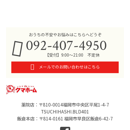
おうちの不安やお悩みはこちらへどうぞ
092-407-4950
【受付】9:00～21:00 不定休
メールでのお問い合わせはこちら
薬院店：〒810-0014福岡市中央区平尾1-4-7
TSUCHIHASHI.BLD401
飯倉本店：〒814-0161 福岡市早良区飯倉6-42-7