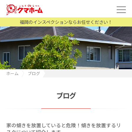
福岡のインスペクションならお任せください！
ホーム
ブログ
家の傾きを放置していると危険！傾きを放置するリスクについて
紹介します
ブログ
家の傾きを放置していると危険！傾きを放置するリ