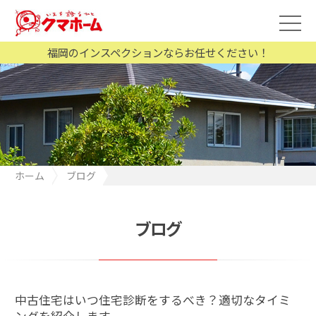
福岡のインスペクションならお任せください！
ホーム
ブログ
中古住宅はいつ住宅診断をするべき？適切なタイミングを紹介し
ます
ブログ
中古住宅はいつ住宅診断をするべき？適切なタイミ