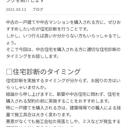
ングを紹介します
2021.03.12
ブログ
中古の一戸建てや中古マンションを購入される方に、ぜひお
すすめしたいのが住宅診断を行うことです。
しかし、いつ行えば良いか分からない方もいらっしゃるでし
ょう。
そこで今回は、中古住宅を購入される方に適切な住宅診断の
タイミングをお話しします。
□住宅診断のタイミング
住宅診断を実施するタイミングが分からず、お困りの方はい
らっしゃいませんか。
結論から申し上げますと、新築や中古住宅に問わず、住宅を
購入される契約の前に実施することをおすすめします。
特に一戸建てを購入される方は、建築現場での職人による技
量で施工具合は大きく変わります。
悪意がなくても施工会社の見落としや、ミスなどが発生する