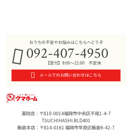
おうちの不安やお悩みはこちらへどうぞ
092-407-4950
【受付】9:00～21:00 不定休
メールでのお問い合わせはこちら
薬院店：〒810-0014福岡市中央区平尾1-4-7
TSUCHIHASHI.BLD401
飯倉本店：〒814-0161 福岡市早良区飯倉6-42-7