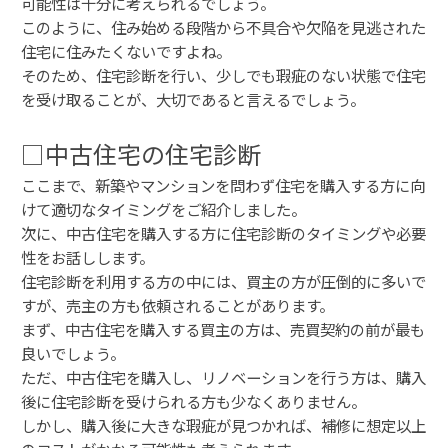
可能性は十分に考えられるでしょう。
このように、住み始める段階から不具合や欠陥を見逃された
住宅に住みたくないですよね。
そのため、住宅診断を行い、少しでも瑕疵のない状態で住宅
を受け取ることが、大切であると言えるでしょう。
□中古住宅の住宅診断
ここまで、新築やマンションを問わず住宅を購入する方に向
けて適切なタイミングをご紹介しました。
次に、中古住宅を購入する方に住宅診断のタイミングや必要
性をお話しします。
住宅診断を利用する方の中には、買主の方が圧倒的に多いで
すが、売主の方も依頼されることがあります。
まず、中古住宅を購入する買主の方は、売買契約の前が最も
良いでしょう。
ただ、中古住宅を購入し、リノベーションを行う方は、購入
後に住宅診断を受けられる方も少なくありません。
しかし、購入後に大きな瑕疵が見つかれば、補修に想定以上