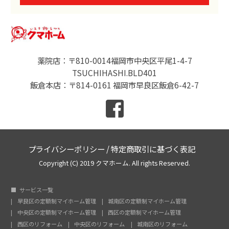
薬院店：〒810-0014福岡市中央区平尾1-4-7
TSUCHIHASHI.BLD401
飯倉本店：〒814-0161 福岡市早良区飯倉6-42-7
プライバシーポリシー
/
特定商取引に基づく表記
Copyright (C) 2019 クマホーム. All rights Reserved.
サービス一覧
早良区の定額制マイホーム管理
城南区の定額制マイホーム管理
中央区の定額制マイホーム管理
西区の定額制マイホーム管理
西区のリフォーム
中央区のリフォーム
城南区のリフォーム