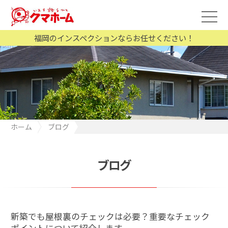
福岡のインスペクションならお任せください！
ホーム
ブログ
新築でも屋根裏のチェックは必要？重要なチェックポイントにつ
いて紹介します
ブログ
新築でも屋根裏のチェックは必要？重要なチェック