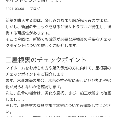
ポイントについて紹介します
2021.03.08
ブログ
新築を購入する際は、楽しみのあまり胸が膨らみますよね。
しかし、新居のチェックを怠ると後々トラブルが発生し、後
悔する可能性があります。
そこで今回は、新築でも確認が必要な屋根裏の重要なチェッ
クポイントについて詳しくご紹介します。
□屋根裏のチェックポイント
マイホームをお持ちの方や購入予定の方に向けて、屋根裏の
チェックポイントをご紹介します。
まず、木造建築の場合、木部の柱や梁に著しいひび割れや劣
化が見られないかを確認します。
次に、鉄骨の場合は、劣化や腐朽、さび、施工状態まで確認
しましょう。
そして、断熱材の有無や施工状態についても確認してくださ
い。