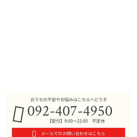
おうちの不安やお悩みはこちらへどうぞ
092-407-4950
【受付】9:00～21:00 不定休
メールでのお問い合わせはこちら