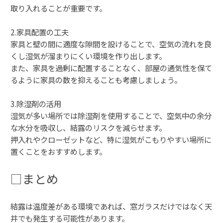
取り入れることが重要です。
2.家具配置の工夫
家具と壁の間に適度な隙間を設けることで、空気の流れを良
くし湿気が溜まりにくい環境を作り出します。
また、家具を過剰に配置することなく、部屋の通気性を保て
るように家具の数を抑えることも考慮しましょう。
3.除湿剤の活用
湿気が多い場所では除湿剤を使用することで、空気中の余分
な水分を吸収し、結露のリスクを減らせます。
押入れやクローゼットなど、特に湿気がこもりやすい場所に
置くことをおすすめします。
□まとめ
結露は温度差がある環境であれば、窓ガラスだけではなく天
井でも発生する可能性があります。