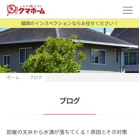
福岡のインスペクションならお任せください！
ホーム
ブログ
部屋の天井から水滴が落ちてくる！原因とその対策
ブログ
部屋の天井から水滴が落ちてくる！原因とその対策