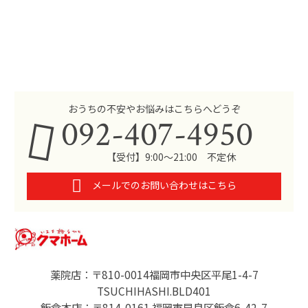
おうちの不安やお悩みはこちらへどうぞ
092-407-4950
【受付】9:00～21:00 不定休
メールでのお問い合わせはこちら
薬院店：〒810-0014福岡市中央区平尾1-4-7
TSUCHIHASHI.BLD401
飯倉本店：〒814-0161 福岡市早良区飯倉6-42-7