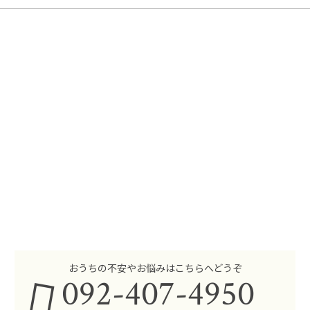
おうちの不安やお悩みはこちらへどうぞ
092-407-4950