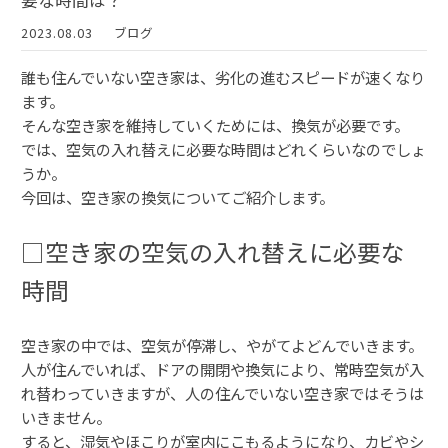
要な時間は？
2023.08.03
ブログ
誰も住んでいない空き家は、劣化の進むスピードが速くなり
ます。
そんな空き家を維持していくためには、換気が必要です。
では、空気の入れ替えに必要な時間はどれくらいなのでしょ
うか。
今回は、空き家の換気についてご紹介します。
□空き家の空気の入れ替えに必要な
時間
空き家の中では、空気が停滞し、やがてよどんでいきます。
人が住んでいれば、ドアの開閉や換気により、常時空気が入
れ替わっていきますが、人の住んでいない空き家ではそうは
いきません。
すると、湿気やほこりが室内にこもるようになり、カビやシ