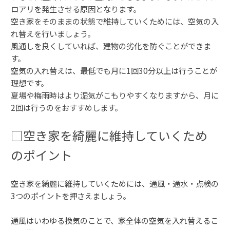
ロアリを発生させる原因となります。
空き家をそのままの状態で維持していくためには、空気の入
れ替えを行いましょう。
風通しを良くしていれば、建物の劣化を防ぐことができま
す。
空気の入れ替えは、最低でも月に1回30分以上は行うことが
理想です。
夏場や梅雨時はより湿気がこもりやすくなりますから、月に
2回は行うのをおすすめします。
□空き家を綺麗に維持していくため
のポイント
空き家を綺麗に維持していくためには、通風・通水・点検の
3つのポイントを押さえましょう。
通風はいわゆる換気のことで、家全体の空気を入れ替えるこ