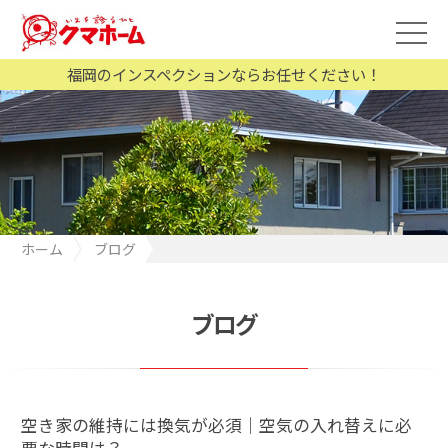
福岡のインスペクションならお任せください！
ホーム
ブログ
空き家の維持には換気が必須｜空気の入れ替えに必要な時間は？
ブログ
空き家の維持には換気が必須｜空気の入れ替えに必