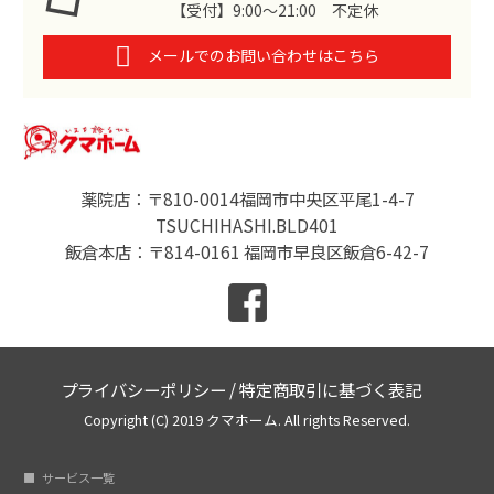
【受付】9:00～21:00 不定休
メールでのお問い合わせはこちら
薬院店：〒810-0014福岡市中央区平尾1-4-7
TSUCHIHASHI.BLD401
飯倉本店：〒814-0161 福岡市早良区飯倉6-42-7
プライバシーポリシー
/
特定商取引に基づく表記
Copyright (C) 2019 クマホーム. All rights Reserved.
サービス一覧