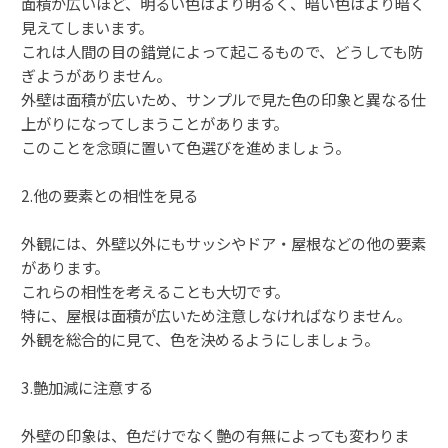
面積が広いほど、明るい色はより明るく、暗い色はより暗く
見えてしまいます。
これは人間の目の錯覚によって起こるもので、どうしても防
ぎようがありません。
外壁は面積が広いため、サンプルで見た色の印象と異なる仕
上がりになってしまうことがあります。
このことを念頭に置いて色選びを進めましょう。
2.他の要素との相性を見る
外観には、外壁以外にもサッシやドア・屋根などの他の要素
があります。
これらの相性を考えることも大切です。
特に、屋根は面積が広いため注意しなければなりません。
外観を総合的に見て、色を決めるようにしましょう。
3.艶加減に注意する
外壁の印象は、色だけでなく艶の有無によっても変わりま