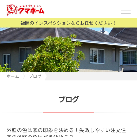
福岡のインスペクションならお任せください！
ホーム
ブログ
外壁の色は家の印象を決める！失敗しやすい注文住宅の外壁の色
はどう決める？
ブログ
外壁の色は家の印象を決める！失敗しやすい注文住