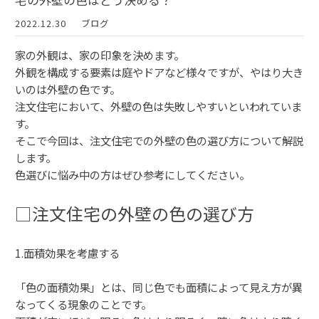
宅の外壁の色はどう決める？
2022.12.30
ブログ
家の外観は、家の印象を決めます。
外観を構成する要素は庭やドアなど様々ですが、やはり大き
いのは外壁の色です。
注文住宅において、外壁の色は失敗しやすいといわれていま
す。
そこで今回は、注文住宅での外壁の色の選び方について解説
します。
色選びに悩み中の方はぜひ参考にしてください。
□注文住宅の外壁の色の選び方
1.面積効果を考慮する
「色の面積効果」とは、同じ色でも面積によって見え方が異
なってくる現象のことです。