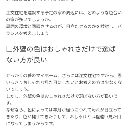
注文住宅を建設する予定の家の周辺には、どのような色合い
の家が多いでしょうか。
周囲の環境と同調させるのが、目立たせるのかを検討し、バ
ランスを考えましょう。
□外壁の色はおしゃれさだけで選ば
ない方が良い
せっかくの夢のマイホーム、さらには注文住宅ですから、思
いっきりおしゃれな見た目にしたいとお考えの方は少なくな
いでしょう。
しかし、外壁の色はおしゃれさだけで選ばない方が良いで
す。
なぜなら、色によっては年月が経つにつれて汚れが目立って
きたり、色が褪せてきたりして、おしゃれとは程遠い見た目
になってしまうからです。