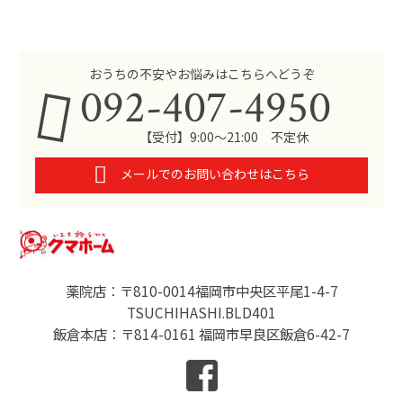
おうちの不安やお悩みはこちらへどうぞ
092-407-4950
【受付】9:00～21:00 不定休
メールでのお問い合わせはこちら
薬院店：〒810-0014福岡市中央区平尾1-4-7
TSUCHIHASHI.BLD401
飯倉本店：〒814-0161 福岡市早良区飯倉6-42-7