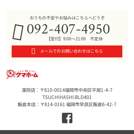
おうちの不安やお悩みはこちらへどうぞ
092-407-4950
【受付】9:00～21:00 不定休
メールでのお問い合わせはこちら
薬院店：〒810-0014福岡市中央区平尾1-4-7
TSUCHIHASHI.BLD401
飯倉本店：〒814-0161 福岡市早良区飯倉6-42-7