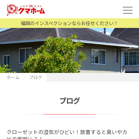
福岡のインスペクションならお任せください！
ホーム
ブログ
クローゼットの湿気がひどい！放置すると臭いやカビの原因
に？！
ブログ
クローゼットの湿気がひどい！放置すると臭いやカ