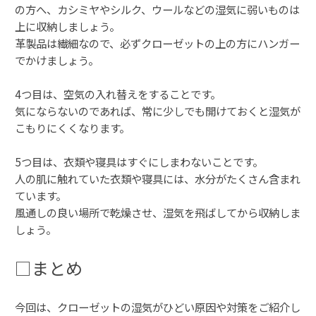
の方へ、カシミヤやシルク、ウールなどの湿気に弱いものは
上に収納しましょう。
革製品は繊細なので、必ずクローゼットの上の方にハンガー
でかけましょう。
4つ目は、空気の入れ替えをすることです。
気にならないのであれば、常に少しでも開けておくと湿気が
こもりにくくなります。
5つ目は、衣類や寝具はすぐにしまわないことです。
人の肌に触れていた衣類や寝具には、水分がたくさん含まれ
ています。
風通しの良い場所で乾燥させ、湿気を飛ばしてから収納しま
しょう。
□まとめ
今回は、クローゼットの湿気がひどい原因や対策をご紹介し