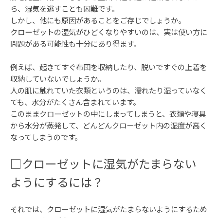
ら、湿気を逃すことも困難です。
しかし、他にも原因があることをご存じでしょうか。
クローゼットの湿気がひどくなりやすいのは、実は使い方に
問題がある可能性も十分にあり得ます。
例えば、起きてすぐ布団を収納したり、脱いですぐの上着を
収納していないでしょうか。
人の肌に触れていた衣類というのは、濡れたり湿っていなく
ても、水分がたくさん含まれています。
このままクローゼットの中にしまってしまうと、衣類や寝具
から水分が蒸発して、どんどんクローゼット内の湿度が高く
なってしまうのです。
□クローゼットに湿気がたまらない
ようにするには？
それでは、クローゼットに湿気がたまらないようにするため