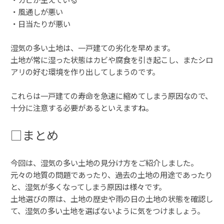
・風通しが悪い
・日当たりが悪い
湿気の多い土地は、一戸建ての劣化を早めます。
土地が常に湿った状態はカビや腐食を引き起こし、またシロ
アリの好む環境を作り出してしまうのです。
これらは一戸建ての寿命を急速に縮めてしまう原因なので、
十分に注意する必要があるといえますね。
□まとめ
今回は、湿気の多い土地の見分け方をご紹介しました。
元々の地質の問題であったり、過去の土地の用途であったり
と、湿気が多くなってしまう原因は様々です。
土地選びの際は、土地の歴史や雨の日の土地の状態を確認し
て、湿気の多い土地を選ばないように気をつけましょう。