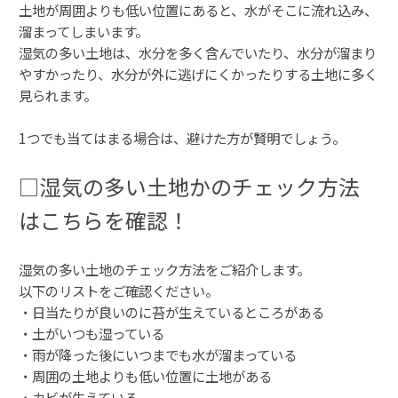
土地が周囲よりも低い位置にあると、水がそこに流れ込み、
溜まってしまいます。
湿気の多い土地は、水分を多く含んでいたり、水分が溜まり
やすかったり、水分が外に逃げにくかったりする土地に多く
見られます。
1つでも当てはまる場合は、避けた方が賢明でしょう。
□湿気の多い土地かのチェック方法
はこちらを確認！
湿気の多い土地のチェック方法をご紹介します。
以下のリストをご確認ください。
・日当たりが良いのに苔が生えているところがある
・土がいつも湿っている
・雨が降った後にいつまでも水が溜まっている
・周囲の土地よりも低い位置に土地がある
・カビが生えている