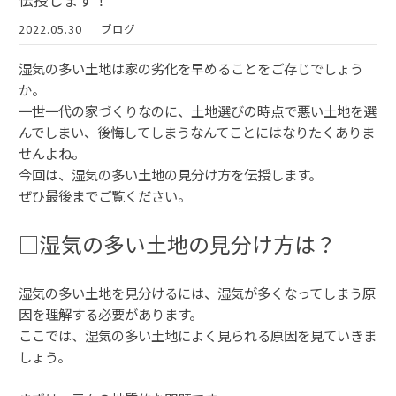
伝授します！
2022.05.30
ブログ
湿気の多い土地は家の劣化を早めることをご存じでしょう
か。
一世一代の家づくりなのに、土地選びの時点で悪い土地を選
んでしまい、後悔してしまうなんてことにはなりたくありま
せんよね。
今回は、湿気の多い土地の見分け方を伝授します。
ぜひ最後までご覧ください。
□湿気の多い土地の見分け方は？
湿気の多い土地を見分けるには、湿気が多くなってしまう原
因を理解する必要があります。
ここでは、湿気の多い土地によく見られる原因を見ていきま
しょう。