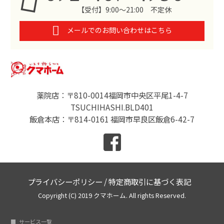
【受付】9:00～21:00 不定休
メールでのお問い合わせはこちら
薬院店：〒810-0014福岡市中央区平尾1-4-7
TSUCHIHASHI.BLD401
飯倉本店：〒814-0161 福岡市早良区飯倉6-42-7
プライバシーポリシー
/
特定商取引に基づく表記
Copyright (C) 2019 クマホーム. All rights Reserved.
サービス一覧