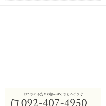
おうちの不安やお悩みはこちらへどうぞ
092-407-4950