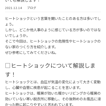
いても解説します！
2021.12.14
ブログ
ヒートショックという言葉を聞いたことのある方は多いでし
ょう。
しかし、どこか他人事のように感じている方が多いのではな
いでしょうか。
そこで今回は、ヒートショックの危険性やヒートショックの
ない家のつくり方を紹介します。
ぜひ参考にしてみてくださいね。
□ヒートショックについて解説しま
す！
ヒートショックとは、血圧が気温の変化によって大きく変動
し、心臓や血管に疾患が起こることを言います。
ヒートショックは、暖房が効いた暖かいリビングから暖房の
効いていない寒い脱衣所に移動し、その後熱めのお風呂に浸
かった時に起こりやすいと言われています。