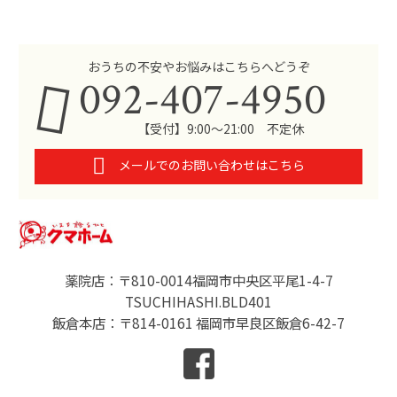
おうちの不安やお悩みはこちらへどうぞ
092-407-4950
【受付】9:00～21:00 不定休
メールでのお問い合わせはこちら
薬院店：〒810-0014福岡市中央区平尾1-4-7
TSUCHIHASHI.BLD401
飯倉本店：〒814-0161 福岡市早良区飯倉6-42-7