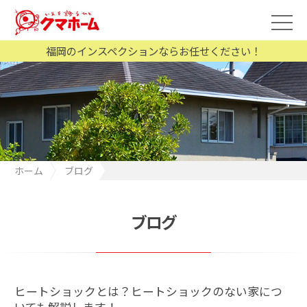
福岡のインスペクションならお任せください！
ホーム
ブログ
ヒートショックとは？ヒートショックのない家についても解説し
ます！
ブログ
ヒートショックとは？ヒートショックのない家につ