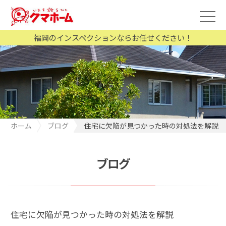
福岡のインスペクションならお任せください！
ホーム
ブログ
住宅に欠陥が見つかった時の対処法を解説
ブログ
住宅に欠陥が見つかった時の対処法を解説