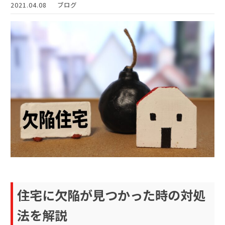
2021.04.08
ブログ
住宅に欠陥が見つかった時の対処
法を解説