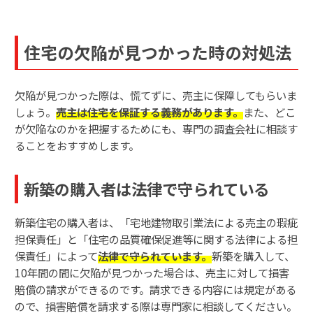
住宅の欠陥が見つかった時の対処法
欠陥が見つかった際は、慌てずに、売主に保障してもらいま
しょう。
売主は住宅を保証する義務があります。
また、どこ
が欠陥なのかを把握するためにも、専門の調査会社に相談す
ることをおすすめします。
新築の購入者は法律で守られている
新築住宅の購入者は、「宅地建物取引業法による売主の瑕疵
担保責任」と「住宅の品質確保促進等に関する法律による担
保責任」によって
法律で守られています。
新築を購入して、
10年間の間に欠陥が見つかった場合は、売主に対して損害
賠償の請求ができるのです。請求できる内容には規定がある
ので、損害賠償を請求する際は専門家に相談してください。