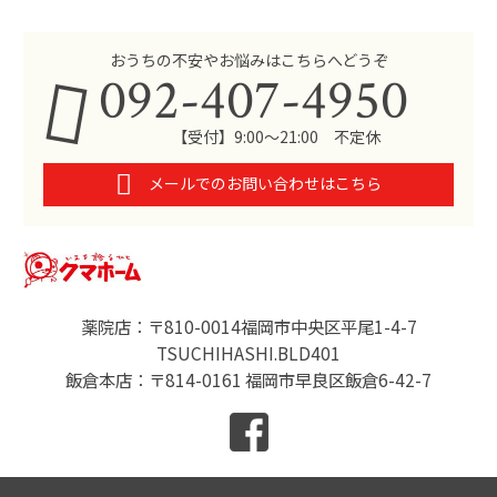
おうちの不安やお悩みはこちらへどうぞ
092-407-4950
【受付】9:00～21:00 不定休
メールでのお問い合わせはこちら
薬院店：〒810-0014福岡市中央区平尾1-4-7
TSUCHIHASHI.BLD401
飯倉本店：〒814-0161 福岡市早良区飯倉6-42-7