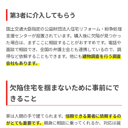
第3者に介入してもらう
国土交通大臣指定の公益財団法人住宅リフォーム・紛争処理
支援センターが設置されています。購入後に欠陥が見つかっ
た場合は、まずここに相談することがおすすめです。電話や
面談で相談でき、全国の弁護士会とも連携しているので、調
停など依頼することもできます。他にも
建物調査を行う調査
会社もあります。
欠陥住宅を掴まないために事前にで
きること
家は人間の手で建てられます。
信頼できる業者に依頼するの
がとても重要です。
親身に相談に乗ってくれるか、対応は誠