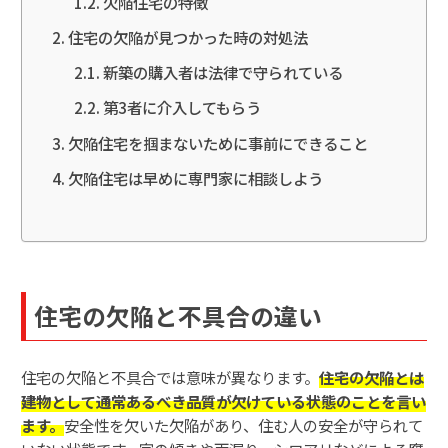
欠陥住宅の特徴
住宅の欠陥が見つかった時の対処法
新築の購入者は法律で守られている
第3者に介入してもらう
欠陥住宅を掴まないために事前にできること
欠陥住宅は早めに専門家に相談しよう
住宅の欠陥と不具合の違い
住宅の欠陥と不具合では意味が異なります。
住宅の欠陥とは
建物として通常あるべき品質が欠けている状態のことを言い
ます。
安全性を欠いた欠陥があり、住む人の安全が守られて