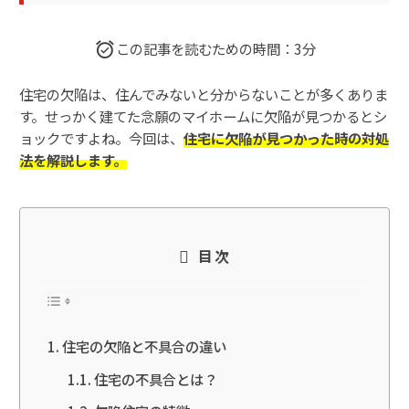
この記事を読むための時間：3分
住宅の欠陥は、住んでみないと分からないことが多くありま
す。せっかく建てた念願のマイホームに欠陥が見つかるとシ
ョックですよね。今回は、
住宅に欠陥が見つかった時の対処
法を解説します。
目次
住宅の欠陥と不具合の違い
住宅の不具合とは？