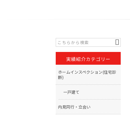
実績紹介カテゴリー
ホームインスペクション(住宅診
断)
一戸建て
内見同行・立会い