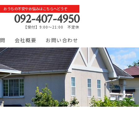
おうちの不安やお悩みはこちらへどうぞ
092-407-4950
【受付】9:00～21:00 不定休
問
会社概要
お問い合わせ