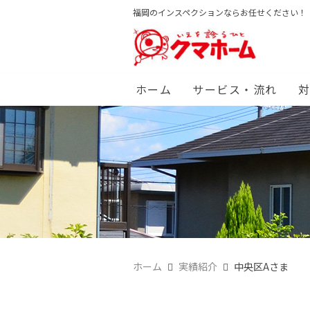
福岡のインスペクションならお任せください！
ホーム
サービス・流れ
ホーム
実績紹介
中央区Aさま