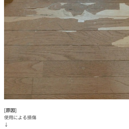
[
原因
]
使用による損傷
↓