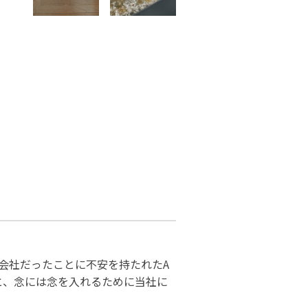
会社だったことに不安を持たれたA
と、念には念を入れるために当社に