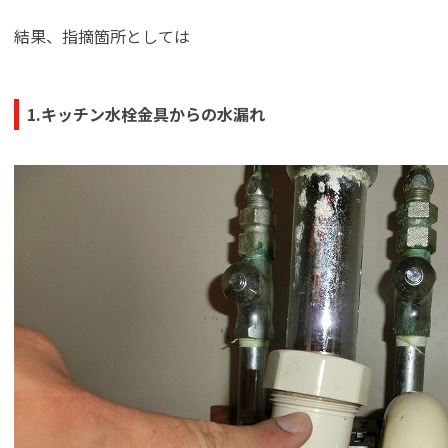
結果、指摘箇所としては
1.キッチン水栓金具からの水漏れ