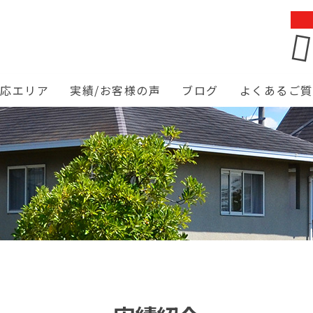
対応エリア
実績/お客様の声
ブログ
よくあるご質