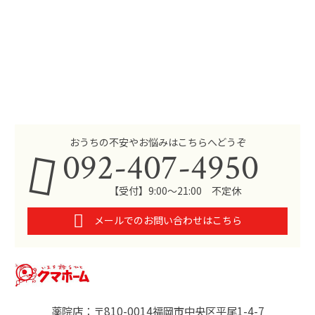
おうちの不安やお悩みはこちらへどうぞ
092-407-4950
【受付】9:00～21:00 不定休
メールでのお問い合わせはこちら
薬院店：〒810-0014福岡市中央区平尾1-4-7