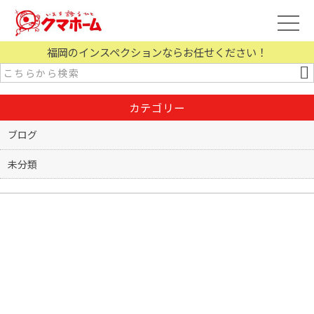
福岡のインスペクションならお任せください！
カテゴリー
ブログ
未分類